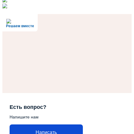
Решаем вместе
Есть вопрос?
Напишите нам
Написать