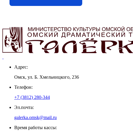
Адрес:
Омск, ул. Б. Хмельницкого, 236
Телефон:
+7 (3812) 280-344
Эл.почта:
galerka.omsk@mail.ru
Время работы кассы: