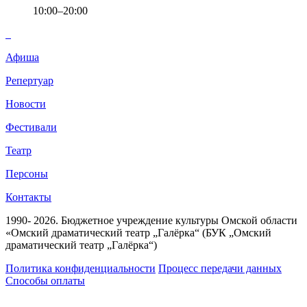
10:00–20:00
Афиша
Репертуар
Новости
Фестивали
Театр
Персоны
Контакты
1990- 2026. Бюджетное учреждение культуры Омской области
«Омский драматический театр „Галёрка“ (БУК „Омский
драматический театр „Галёрка“)
Политика конфиденциальности
Процесс передачи данных
Способы оплаты