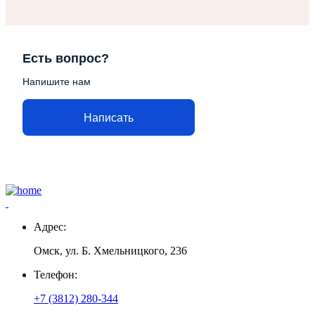
Есть вопрос?
Напишите нам
Написать
Адрес:
Омск, ул. Б. Хмельницкого, 236
Телефон:
+7 (3812) 280-344