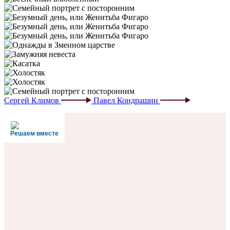
Сергей Климов
Павел Кондрашин
Решаем вместе