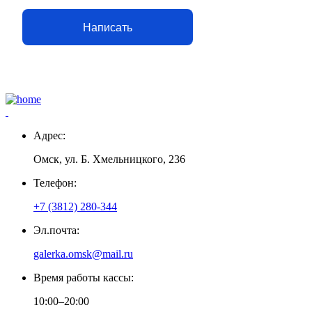
Написать
Адрес:
Омск, ул. Б. Хмельницкого, 236
Телефон:
+7 (3812) 280-344
Эл.почта:
galerka.omsk@mail.ru
Время работы кассы:
10:00–20:00