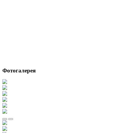
Фотогалерея