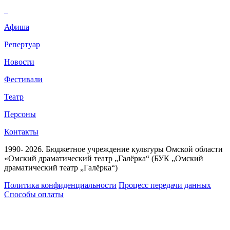
Афиша
Репертуар
Новости
Фестивали
Театр
Персоны
Контакты
1990- 2026. Бюджетное учреждение культуры Омской области
«Омский драматический театр „Галёрка“ (БУК „Омский
драматический театр „Галёрка“)
Политика конфиденциальности
Процесс передачи данных
Способы оплаты