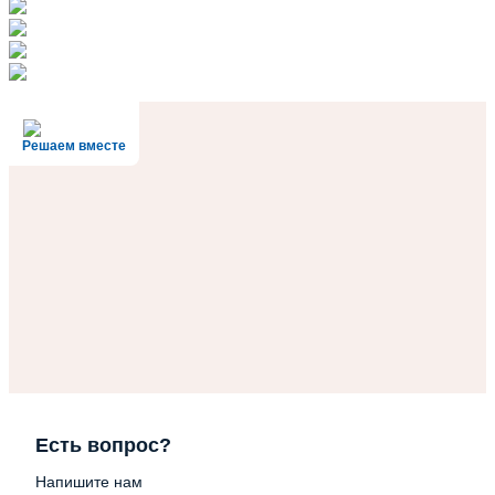
Решаем вместе
Есть вопрос?
Напишите нам