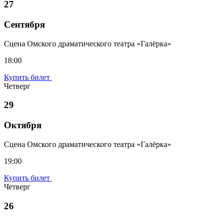
27
Сентября
Сцена Омского драматического театра «Галёрка»
18:00
Купить билет
Четверг
29
Октября
Сцена Омского драматического театра «Галёрка»
19:00
Купить билет
Четверг
26