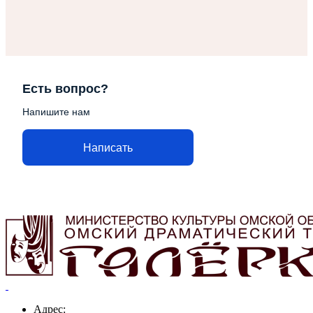
Есть вопрос?
Напишите нам
Написать
Адрес: