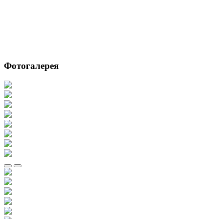
Фотогалерея