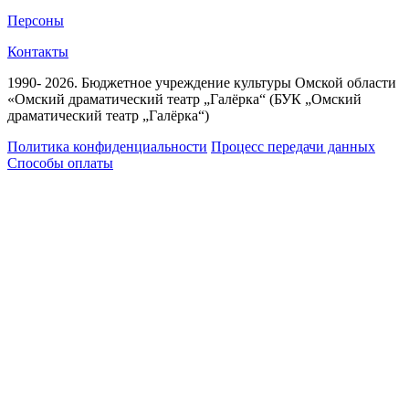
Персоны
Контакты
1990- 2026. Бюджетное учреждение культуры Омской области
«Омский драматический театр „Галёрка“ (БУК „Омский
драматический театр „Галёрка“)
Политика конфиденциальности
Процесс передачи данных
Способы оплаты