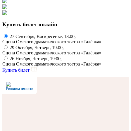
Купить билет онлайн
27 Сентября, Воскресенье, 18:00,
Сцена Омского драматического театра «Галёрка»
29 Октября, Четверг, 19:00,
Сцена Омского драматического театра «Галёрка»
26 Ноября, Четверг, 19:00,
Сцена Омского драматического театра «Галёрка»
Купить билет
Решаем вместе