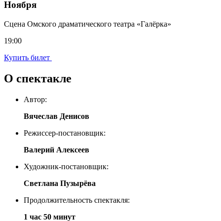
Ноября
Сцена Омского драматического театра «Галёрка»
19:00
Купить билет
О спектакле
Автор:
Вячеслав Денисов
Режиссер-постановщик:
Валерий Алексеев
Художник-постановщик:
Светлана Пузырёва
Продолжительность спектакля:
1 час 50 минут