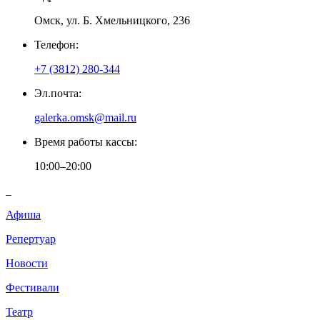
Омск, ул. Б. Хмельницкого, 236
Телефон:
+7 (3812) 280-344
Эл.почта:
galerka.omsk@mail.ru
Время работы кассы:
10:00–20:00
Афиша
Репертуар
Новости
Фестивали
Театр