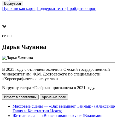
Вернуться
Пушкинская карта
Поддержи театр
Пройдите опрос
36
сезон
Дарья Чаунина
В 2025 году с отличием окончила Омский государственный
университет им. Ф.М. Достоевского по специальности
«Хореографическое искусство».
В труппу театра «Галёрка» приглашена в 2021 году.
Играет в спектаклях
Архивные роли
Массовые сцены — «Вас вызывает Таймыр» (Александр
Галич и Константин Исаев)
Жители села — «Во всю ивановскую» (Владимир