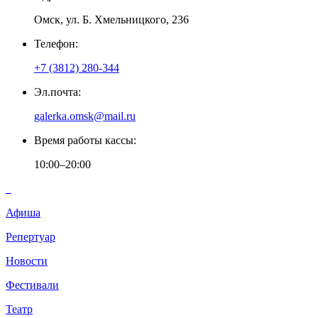
Омск, ул. Б. Хмельницкого, 236
Телефон:
+7 (3812) 280-344
Эл.почта:
galerka.omsk@mail.ru
Время работы кассы:
10:00–20:00
Афиша
Репертуар
Новости
Фестивали
Театр