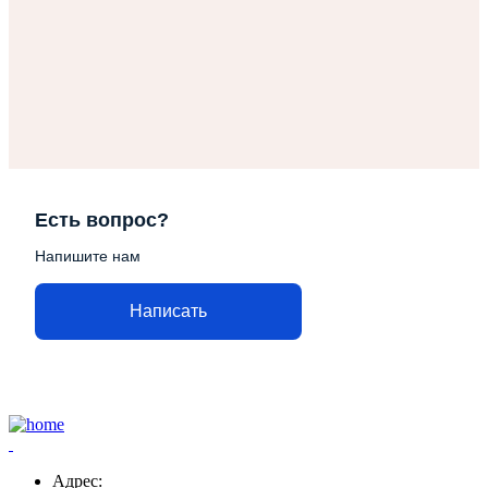
Есть вопрос?
Напишите нам
Написать
Адрес: