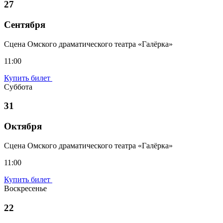
27
Сентября
Сцена Омского драматического театра «Галёрка»
11:00
Купить билет
Суббота
31
Октября
Сцена Омского драматического театра «Галёрка»
11:00
Купить билет
Воскресенье
22