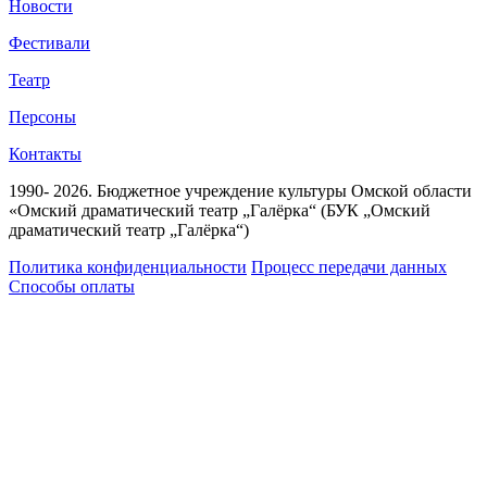
Новости
Фестивали
Театр
Персоны
Контакты
1990- 2026. Бюджетное учреждение культуры Омской области
«Омский драматический театр „Галёрка“ (БУК „Омский
драматический театр „Галёрка“)
Политика конфиденциальности
Процесс передачи данных
Способы оплаты