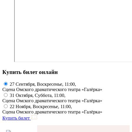
Купить билет онлайн
27 Сентября, Воскресенье, 11:00,
Сцена Омского драматического театра «Галёрка»
31 Октября, Суббота, 11:00,
Сцена Омского драматического театра «Галёрка»
22 Ноября, Воскресенье, 11:00,
Сцена Омского драматического театра «Галёрка»
Купить билет