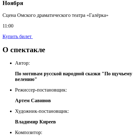
Ноября
Сцена Омского драматического театра «Галёрка»
11:00
Купить билет
О спектакле
Автор:
По мотивам русской народной сказки "По щучьему
велению"
Режиссер-постановщик:
Артем Савинов
Художник-постановщик:
Владимир Киреев
Композитор: