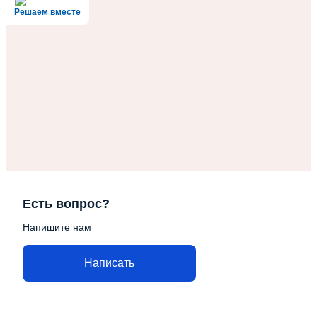
Решаем вместе
Есть вопрос?
Напишите нам
Написать