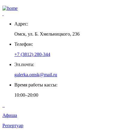
Адрес:
Омск, ул. Б. Хмельницкого, 236
Телефон:
+7 (3812) 280-344
Эл.почта:
galerka.omsk@mail.ru
Время работы кассы:
10:00–20:00
Афиша
Репертуар