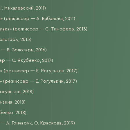
 Михалевский, 2011)
 (режиссер — А. Бабанова, 2011)
лака» (режиссер — С. Тимофеев, 2013)
лотарь, 2015)
 В. Золотарь, 2016)
р — С. Якубенко, 2017)
 (режиссер — Е. Рогулькин, 2017)
 (режиссер — Е. Рогулькин, 2017)
гулькин, 2018)
зина, 2018)
енко, 2018)
А. Гончарук, О. Краскова, 2019)