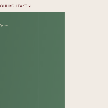
СОНЫ
КОНТАКТЫ