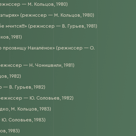
ежиссер — М. Кольцов, 1980)
атырях» (режиссер — М. Кольцов, 1980)
 мчится!!!» (режиссер — В. Гурьев, 1981)
ов, 1981)
о прозвищу Нахалёнок» (режиссер — О.
режиссер — Н. Чонишвили, 1981)
ов, 1982)
— В. Гурьев, 1982)
режиссер — Ю. Соловьев, 1982)
ко, М. Кольцов, 1983)
Ю. Соловьев, 1983)
в, 1983)