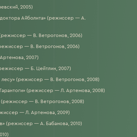
невский, 2005)
доктора Айболита» (режиссер — А.
(режиссер — В. Ветрогонов, 2006)
ежиссер — В. Ветрогонов, 2006)
Артемова, 2007)
режиссер — Б. Цейтлин, 2007)
 лесу» (режиссер — В. Ветрогонов, 2008)
арантоги» (режиссер — Л. Артемова, 2008)
 (режиссер — В. Ветрогонов, 2008)
жиссер — Л. Артемова, 2009)
в» (режиссер — А. Бабанова, 2010)
010)