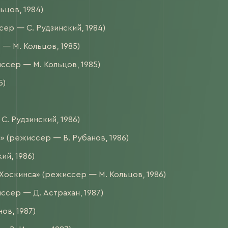
цов, 1984)
р — С. Рудзинский, 1984)
— М. Кольцов, 1985)
ссер — М. Кольцов, 1985)
5)
. Рудзинский, 1986)
» (режиссер — В. Рубанов, 1986)
й, 1986)
оскинса» (режиссер — М. Кольцов, 1986)
ссер — Д. Астрахан, 1987)
ов, 1987)