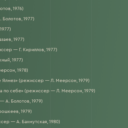
тов, 1976)
 Болотов, 1977)
1977)
аев, 1977)
сер — Г. Кириллов, 1977)
ный, 1977)
ерсон, 1978)
е Ялмез» (режиссер — Л. Меерсон, 1979)
а по себе» (режиссер — Л. Меерсон, 1979)
 А. Болотов, 1979)
рошкеев, 1979)
ер — А. Бахмутская, 1980)