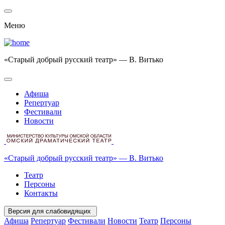
Меню
«Старый добрый русский театр» — В. Витько
Афиша
Репертуар
Фестивали
Новости
«Старый добрый русский театр» — В. Витько
Театр
Персоны
Контакты
Версия для слабовидящих
Афиша
Репертуар
Фестивали
Новости
Театр
Персоны