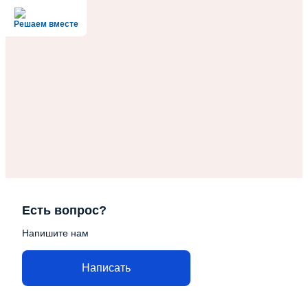
Решаем вместе
Есть вопрос?
Напишите нам
Написать