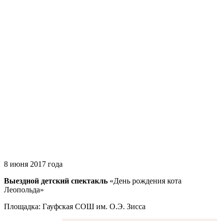
8 июня 2017 года
Выездной детский спектакль
«День рождения кота
Леопольда»
Площадка: Гауфская СОШ им. О.Э. Зисса