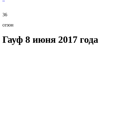
36
сезон
Гауф 8 июня 2017 года