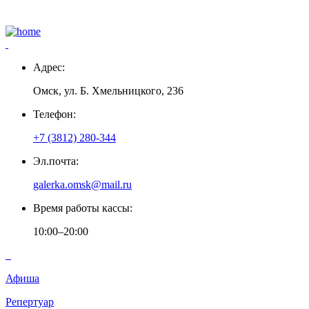
Адрес:
Омск, ул. Б. Хмельницкого, 236
Телефон:
+7 (3812) 280-344
Эл.почта:
galerka.omsk@mail.ru
Время работы кассы:
10:00–20:00
Афиша
Репертуар