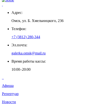
Адрес:
Омск, ул. Б. Хмельницкого, 236
Телефон:
+7 (3812) 280-344
Эл.почта:
galerka.omsk@mail.ru
Время работы кассы:
10:00–20:00
Афиша
Репертуар
Новости