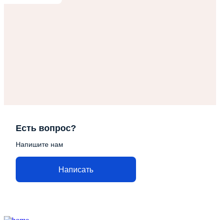
Есть вопрос?
Напишите нам
Написать