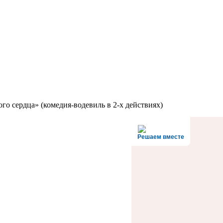
о сердца» (комедия-водевиль в 2-х действиях)
Решаем вместе