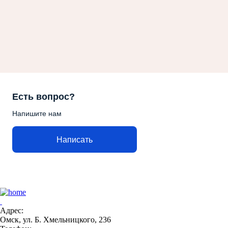
Есть вопрос?
Напишите нам
Написать
Адрес:
Омск, ул. Б. Хмельницкого, 236